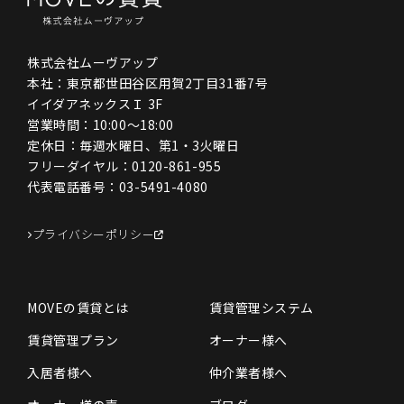
株式会社ムーヴアップ
本社：東京都世田谷区用賀2丁目31番7号
イイダアネックスＩ 3F
営業時間：10:00〜18:00
定休日：毎週水曜日、第1・3火曜日
フリーダイヤル：
0120-861-955
代表電話番号：
03-5491-4080
プライバシーポリシー
MOVEの賃貸とは
賃貸管理システム
賃貸管理プラン
オーナー様へ
入居者様へ
仲介業者様へ