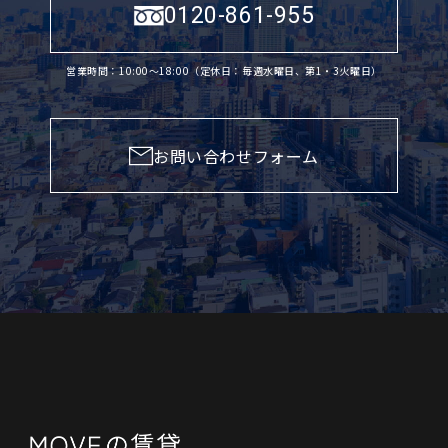
0120-861-955
営業時間：10:00〜18:00（定休日：毎週水曜日、第1・3火曜日）
お問い合わせフォーム