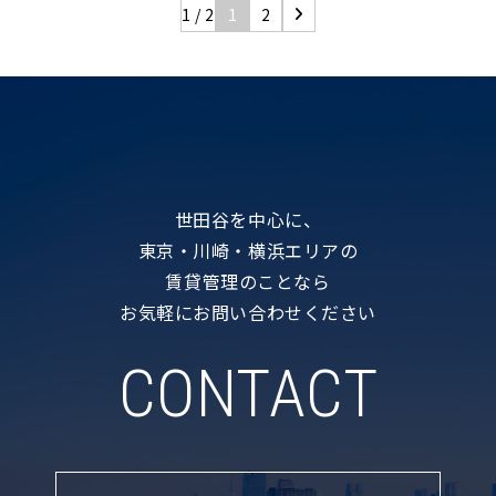
1 / 2
1
2
世田谷を中心に、
東京・川崎・横浜エリアの
賃貸管理のことなら
お気軽にお問い合わせください
CONTACT