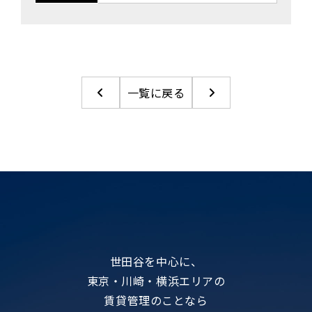
一覧に戻る
世田谷を中心に、
東京・川崎・横浜エリアの
賃貸管理のことなら