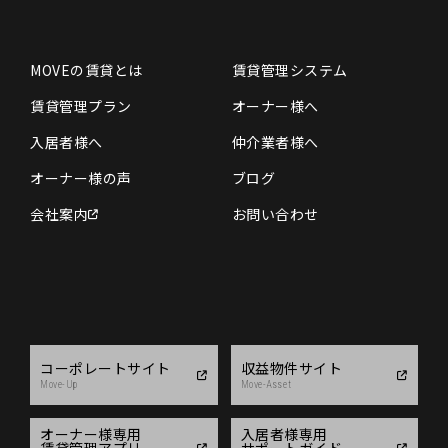
MOVEの賃貸とは
賃貸管理システム
賃貸管理プラン
オーナー様へ
入居者様へ
仲介業者様へ
オーナー様の声
ブログ
会社案内
お問い合わせ
コーポレートサイト
収益物件サイト
Move-Up
Move-Asset
オーナー様専用
入居者様専用
賃貸管理アプリ
サポートガイド