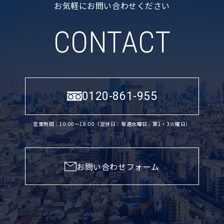
お気軽にお問い合わせください
CONTACT
0120-861-955
営業時間：10:00〜18:00（定休日：毎週水曜日、第1・3火曜日）
お問い合わせフォーム