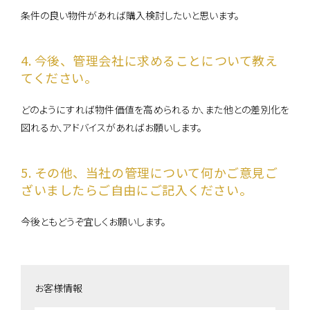
条件の良い物件があれば購入検討したいと思います。
4. 今後、管理会社に求めることについて教え
てください。
どのようにすれば物件価値を高められるか、また他との差別化を
図れるか、アドバイスがあればお願いします。
5. その他、当社の管理について何かご意見ご
ざいましたらご自由にご記入ください。
今後ともどうぞ宜しくお願いします。
お客様情報