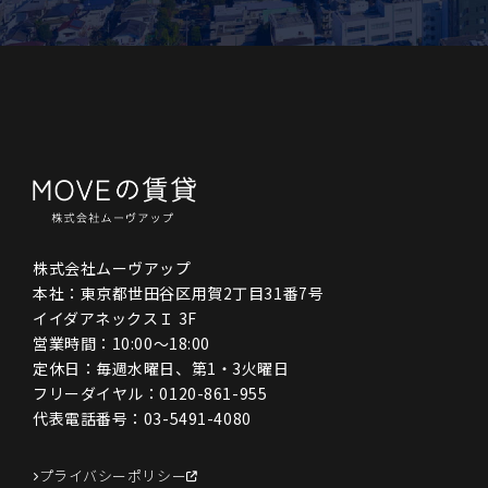
株式会社ムーヴアップ
本社：東京都世田谷区用賀2丁目31番7号
イイダアネックスＩ 3F
営業時間：10:00〜18:00
定休日：毎週水曜日、第1・3火曜日
フリーダイヤル：
0120-861-955
代表電話番号：
03-5491-4080
プライバシーポリシー