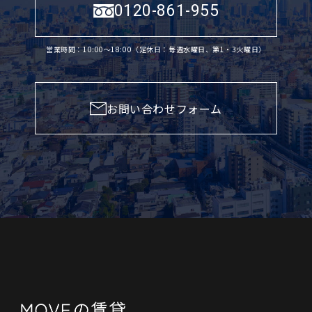
0120-861-955
営業時間：10:00〜18:00（定休日：毎週水曜日、第1・3火曜日）
お問い合わせフォーム