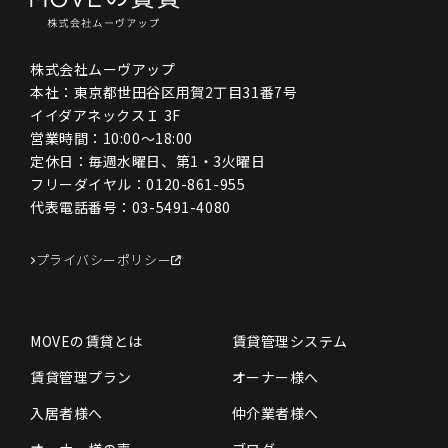
株式会社ムーヴアップ
本社：東京都世田谷区用賀2丁目31番7号
イイダアネックスＩ 3F
営業時間：10:00〜18:00
定休日：毎週水曜日、第1・3火曜日
フリーダイヤル：
0120-861-955
代表電話番号：
03-5491-4080
プライバシーポリシー
MOVEの賃貸とは
賃貸管理システム
賃貸管理プラン
オーナー様へ
入居者様へ
仲介業者様へ