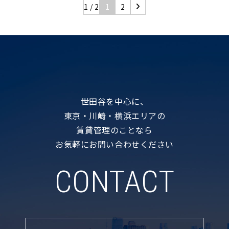
1 / 2
1
2
世田谷を中心に、
東京・川崎・横浜エリアの
賃貸管理のことなら
お気軽にお問い合わせください
CONTACT