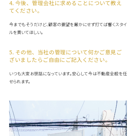
4. 今後、管理会社に求めることについて教え
てください。
今までもそうだけど、顧客の要望を厳かにせず打てば響くスタイ
ルを貫いてほしい。
5. その他、当社の管理について何かご意見ご
ざいましたらご自由にご記入ください。
いつも大変お世話になっています。安心して今は不動産全般を任
せられます。