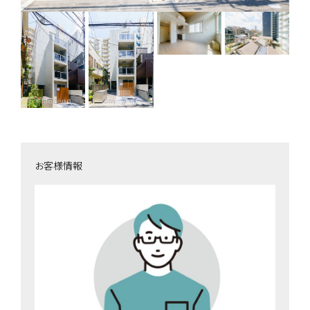
お客様情報