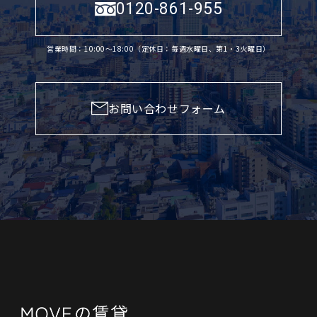
0120-861-955
営業時間：10:00〜18:00（定休日：毎週水曜日、第1・3火曜日）
お問い合わせフォーム