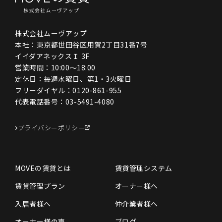
株式会社ムーヴアップ
本社：東京都世田谷区用賀2丁目31番7号
イイダアネックスＩ 3F
営業時間：10:00〜18:00
定休日：毎週水曜日、第1・3火曜日
フリーダイヤル：
0120-861-955
代表電話番号：
03-5491-4080
プライバシーポリシー
MOVEの賃貸とは
賃貸管理システム
賃貸管理プラン
オーナー様へ
入居者様へ
仲介業者様へ
オーナー様の声
ブログ