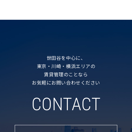
世田谷を中心に、
東京・川崎・横浜エリアの
賃貸管理のことなら
お気軽にお問い合わせください
CONTACT