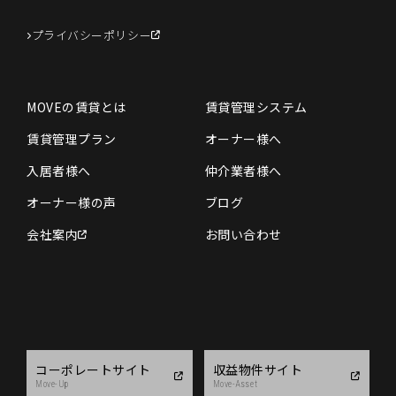
プライバシーポリシー
MOVEの賃貸とは
賃貸管理システム
賃貸管理プラン
オーナー様へ
入居者様へ
仲介業者様へ
オーナー様の声
ブログ
会社案内
お問い合わせ
コーポレートサイト
収益物件サイト
Move-Up
Move-Asset