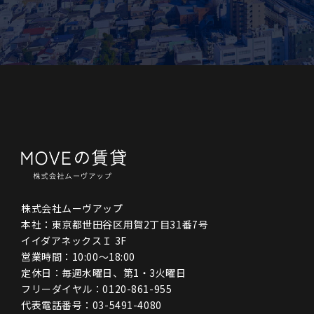
株式会社ムーヴアップ
本社：東京都世田谷区用賀2丁目31番7号
イイダアネックスＩ 3F
営業時間：10:00〜18:00
定休日：毎週水曜日、第1・3火曜日
フリーダイヤル：
0120-861-955
代表電話番号：
03-5491-4080