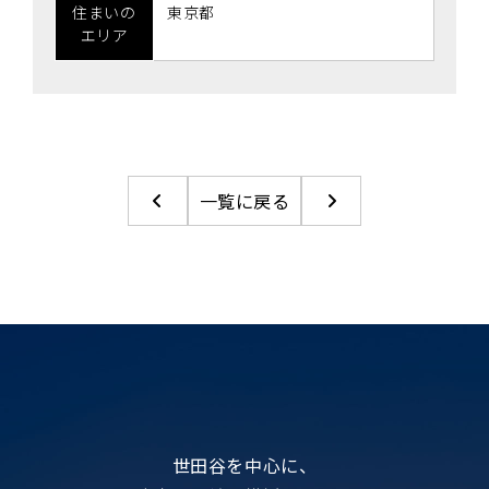
住まいの
東京都
エリア
一覧に戻る
世田谷を中心に、