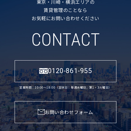
東京・川崎・横浜エリアの
賃貸管理のことなら
お気軽にお問い合わせください
CONTACT
0120-861-955
営業時間：10:00〜18:00（定休日：毎週水曜日、第1・3火曜日）
お問い合わせフォーム