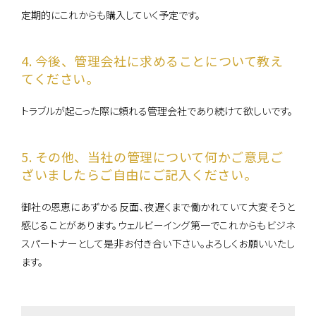
定期的にこれからも購入していく予定です。
4. 今後、管理会社に求めることについて教え
てください。
トラブルが起こった際に頼れる管理会社であり続けて欲しいです。
5. その他、当社の管理について何かご意見ご
ざいましたらご自由にご記入ください。
御社の恩恵にあずかる反面、夜遅くまで働かれていて大変そうと
感じることがあります。ウェルビーイング第一でこれからもビジネ
スパートナーとして是非お付き合い下さい。よろしくお願いいたし
ます。