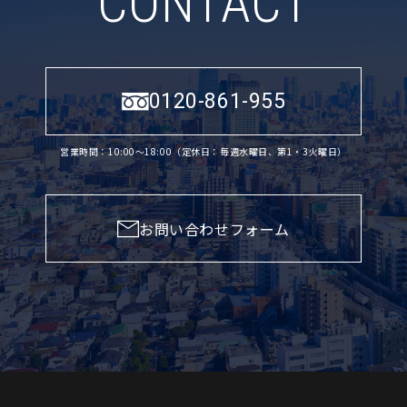
CONTACT
0120-861-955
営業時間：10:00〜18:00（定休日：毎週水曜日、第1・3火曜日）
お問い合わせフォーム