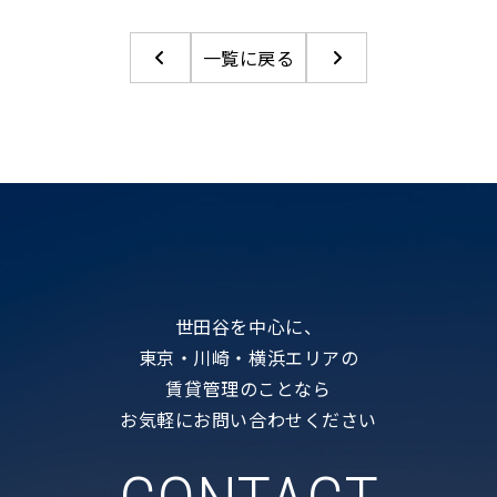
一覧に戻る
世田谷を中心に、
東京・川崎・横浜エリアの
賃貸管理のことなら
お気軽にお問い合わせください