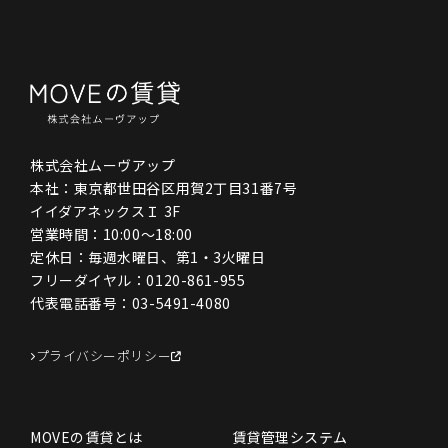
株式会社ムーヴアップ
本社：東京都世田谷区用賀2丁目31番7号
イイダアネックスＩ 3F
営業時間：10:00〜18:00
定休日：毎週水曜日、第1・3火曜日
フリーダイヤル：
0120-861-955
代表電話番号：
03-5491-4080
プライバシーポリシー
MOVEの賃貸とは
賃貸管理システム