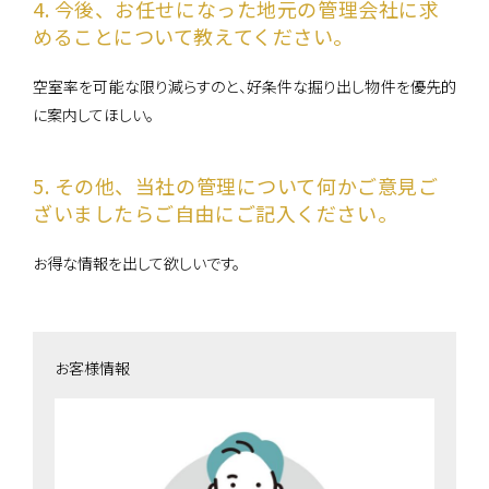
4. 今後、お任せになった地元の管理会社に求
めることについて教えてください。
空室率を可能な限り減らすのと、好条件な掘り出し物件を優先的
に案内してほしい。
5. その他、当社の管理について何かご意見ご
ざいましたらご自由にご記入ください。
お得な情報を出して欲しいです。
お客様情報