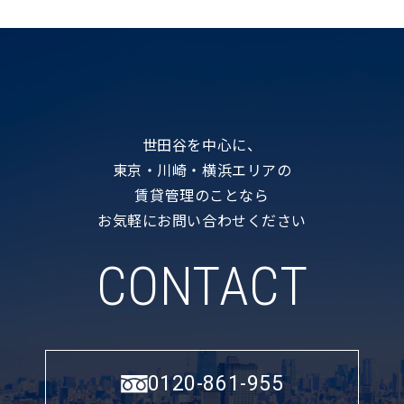
世田谷を中心に、
東京・川崎・横浜エリアの
賃貸管理のことなら
お気軽にお問い合わせください
CONTACT
0120-861-955