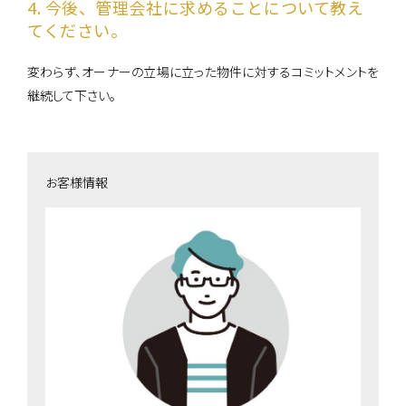
4. 今後、管理会社に求めることについて教え
てください。
変わらず、オーナーの立場に立った物件に対するコミットメントを
継続して下さい。
お客様情報