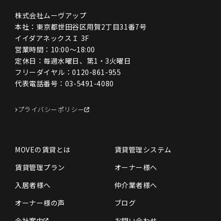
株式会社ムーヴアップ
本社：東京都世田谷区用賀2丁目31番7号
イイダアネックスＩ 3F
営業時間：10:00〜18:00
定休日：毎週水曜日、第1・3火曜日
フリーダイヤル：
0120-861-955
代表電話番号：
03-5491-4080
プライバシーポリシー
MOVEの賃貸とは
賃貸管理システム
賃貸管理プラン
オーナー様へ
入居者様へ
仲介業者様へ
オーナー様の声
ブログ
会社案内
お問い合わせ