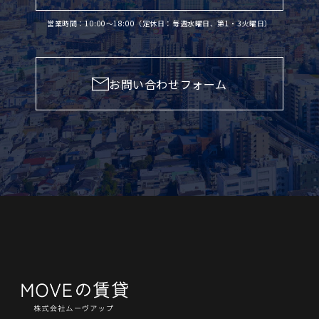
営業時間：10:00〜18:00（定休日：毎週水曜日、第1・3火曜日）
お問い合わせフォーム