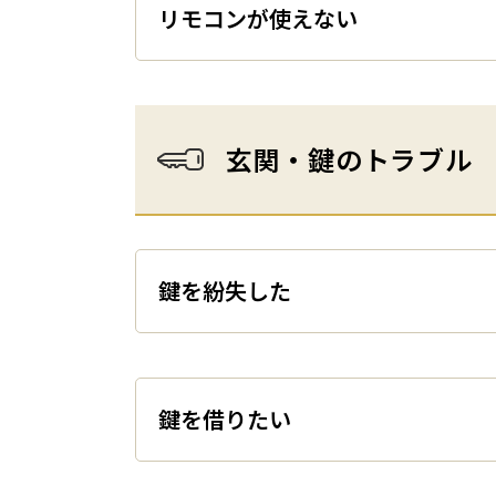
リモコンが使えない
玄関・鍵のトラブル
鍵を紛失した
鍵を借りたい