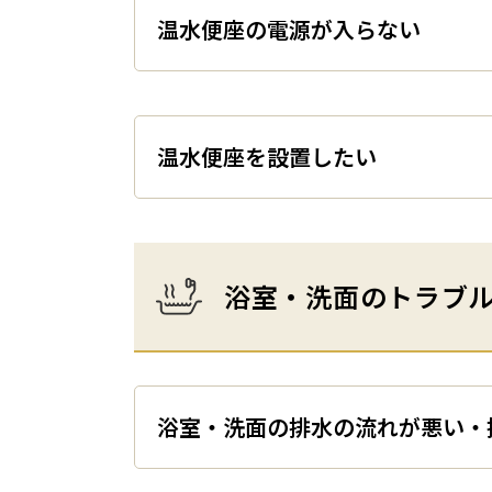
温水便座の電源が入ら
温水便座を設置したい
浴室・洗面のトラブ
浴室・洗面の排水の流れが悪