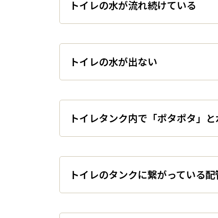
トイレの水が流れ続けてい
トイレの水が出ない
トイレタンク内で「ポタポタ
トイレのタンクに繋がって