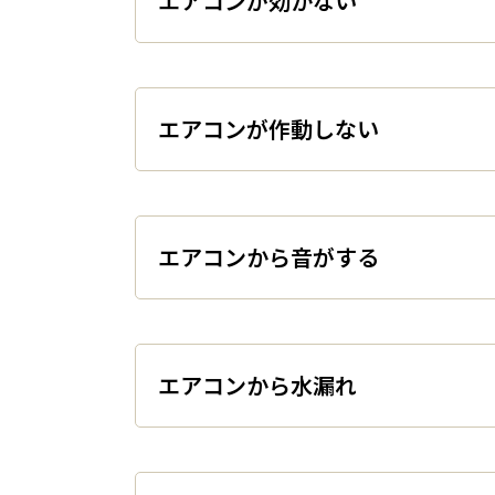
エアコンが効かない
エアコンが作動しない
エアコンから音がする
エアコンから水漏れ