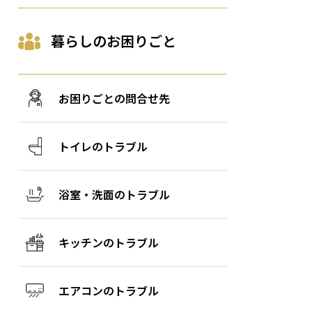
暮らしのお困りごと
お困りごとの問合せ先
トイレのトラブル
浴室・洗面のトラブル
キッチンのトラブル
エアコンのトラブル