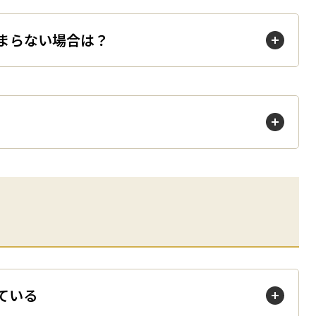
が止まらない場合は？
詰まっている