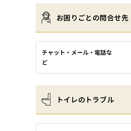
お困りごとの問合せ先
チャット・メール・電話な
トイレのトラブル