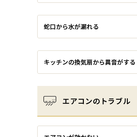
蛇口から水が漏れる
キッチンの換気扇から異音がする
エアコンのトラブル