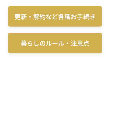
更新・解約など各種お手続き
暮らしのルール・注意点