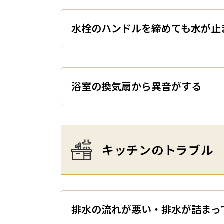
水栓のハンドルを締めても水
浴室の換気扇から異音がする
キッチンのトラブル
排水の流れが悪い・排水が