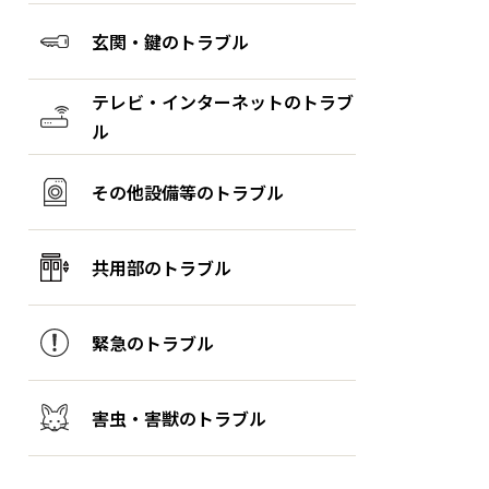
玄関・鍵のトラブル
テレビ・インターネットのトラブ
ル
その他設備等のトラブル
共用部のトラブル
緊急のトラブル
害虫・害獣のトラブル