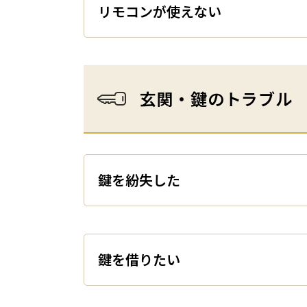
リモコンが使えない
玄関・鍵のトラブル
鍵を紛失した
鍵を借りたい