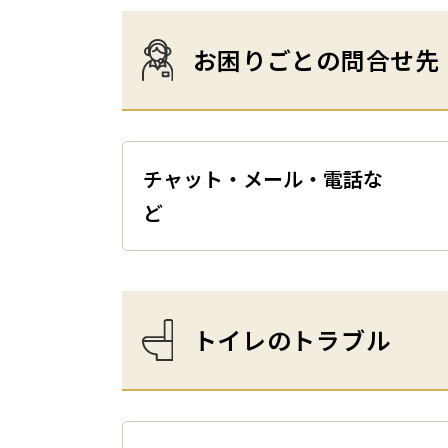
お困りごとの問合せ先
チャット・メール・電話な
トイレのトラブル