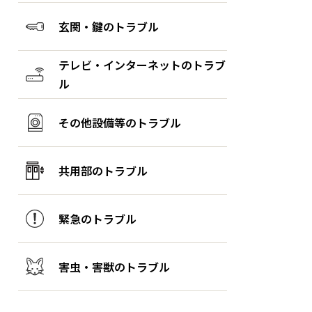
玄関・鍵のトラブル
テレビ・インターネットのトラブ
ル
その他設備等のトラブル
共用部のトラブル
緊急のトラブル
害虫・害獣のトラブル