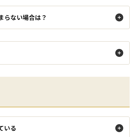
が止まらない場合は？
詰まっている