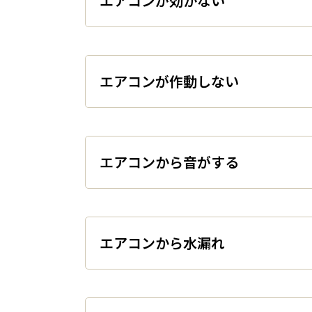
エアコンが効かない
エアコンが作動しない
エアコンから音がする
エアコンから水漏れ