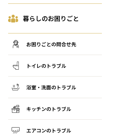
暮らしのお困りごと
お困りごとの問合せ先
トイレのトラブル
浴室・洗面のトラブル
キッチンのトラブル
エアコンのトラブル