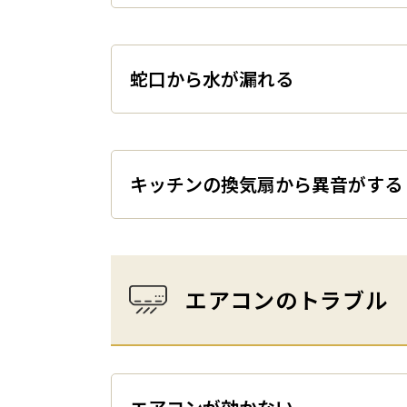
蛇口から水が漏れる
キッチンの換気扇から異音がする
エアコンのトラブル