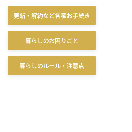
更新・解約など各種お手続き
暮らしのお困りごと
暮らしのルール・注意点