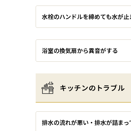
水栓のハンドルを締めても水
浴室の換気扇から異音がする
キッチンのトラブル
排水の流れが悪い・排水が