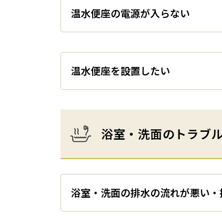
温水便座の電源が入ら
温水便座を設置したい
浴室・洗面のトラブ
浴室・洗面の排水の流れが悪