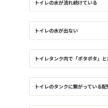
トイレの水が流れ続けてい
トイレの水が出ない
トイレタンク内で「ポタポタ
トイレのタンクに繋がって