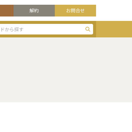
解約
お問合せ
検索