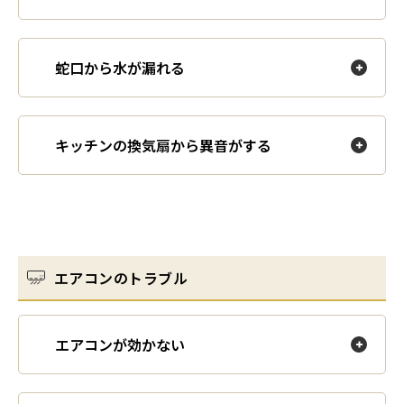
蛇口から水が漏れる
キッチンの換気扇から異音がする
エアコンのトラブル
エアコンが効かない