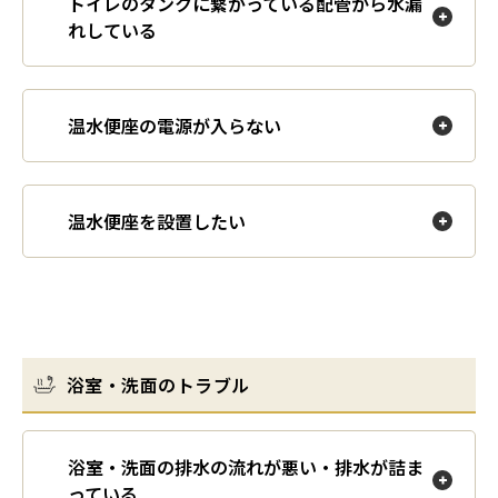
トイレのタンクに繋がっている配管から水漏
れしている
温水便座の電源が入らない
温水便座を設置したい
浴室・洗面のトラブル
浴室・洗面の排水の流れが悪い・排水が詰ま
っている