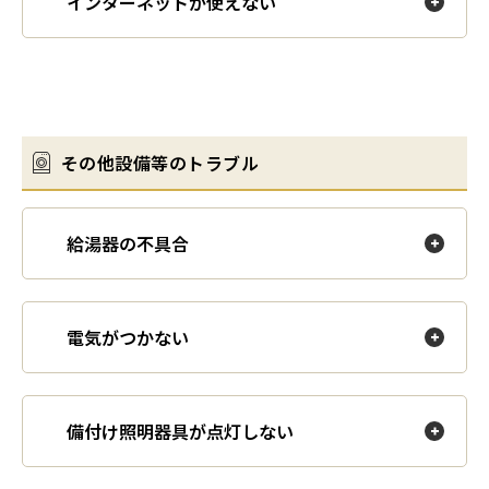
インターネットが使えない
その他設備等のトラブル
給湯器の不具合
電気がつかない
備付け照明器具が点灯しない