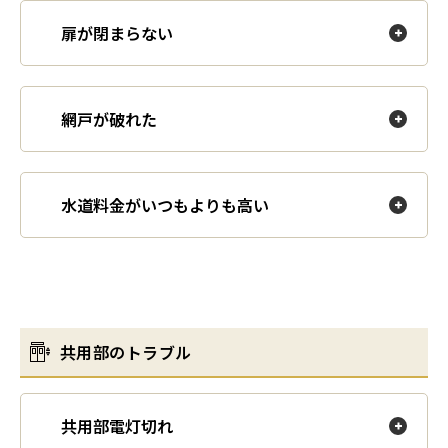
扉が閉まらない
網戸が破れた
水道料金がいつもよりも高い
共用部のトラブル
共用部電灯切れ