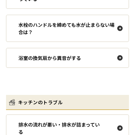
水栓のハンドルを締めても水が止まらない場
合は？
浴室の換気扇から異音がする
キッチンのトラブル
排水の流れが悪い・排水が詰まってい
る