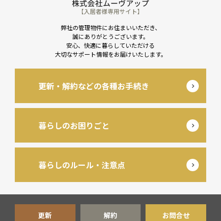
【入居者様専用サイト】
弊社の管理物件にお住まいいただき、
誠にありがとうございます。
安心、快適に暮らしていただける
大切なサポート情報をお届けいたします。
更新・解約などの各種お手続き
暮らしのお困りごと
暮らしのルール・注意点
更新
解約
お問合せ