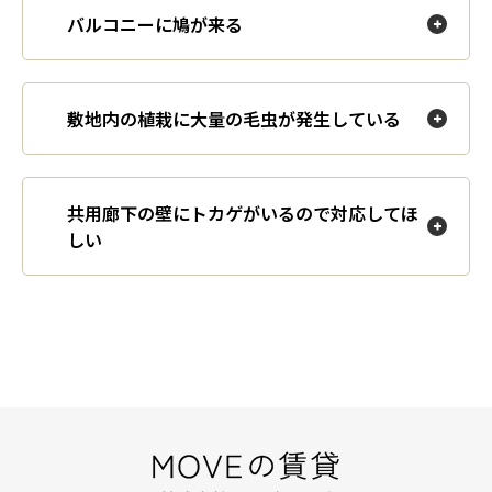
バルコニーに鳩が来る
敷地内の植栽に大量の毛虫が発生している
共用廊下の壁にトカゲがいるので対応してほ
しい