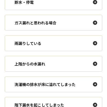
断水・停電
ガス漏れと思われる場合
雨漏りしている
上階からの水漏れ
洗濯機の排水が床に溢れてしまった
階下漏水を起こしてしまった