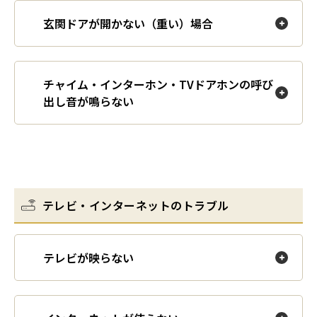
玄関ドアが開かない（重い）場合
チャイム・インターホン・TVドアホンの呼び
出し音が鳴らない
テレビ・インターネットのトラブル
テレビが映らない