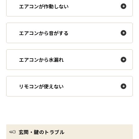
エアコンが作動しない
エアコンから音がする
エアコンから水漏れ
リモコンが使えない
玄関・鍵のトラブル