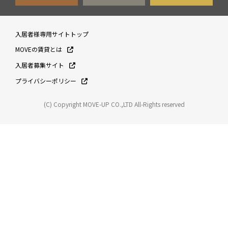
入居者様専用サイトトップ
MOVEの賃貸とは
入居者募集サイト
プライバシーポリシー
(C) Copyright MOVE-UP CO.,LTD All-Rights reserved