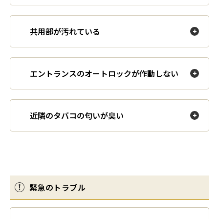
共用部が汚れている
エントランスのオートロックが作動しない
近隣のタバコの匂いが臭い
緊急のトラブル