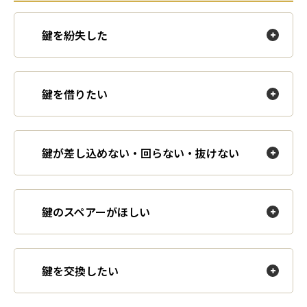
鍵を紛失した
鍵を借りたい
鍵が差し込めない・回らない・抜けない
鍵のスペアーがほしい
鍵を交換したい