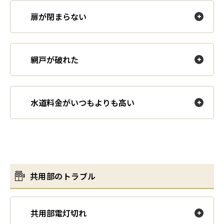
扉が閉まらない
網戸が破れた
水道料金がいつもよりも高い
共用部のトラブル
共用部電灯切れ