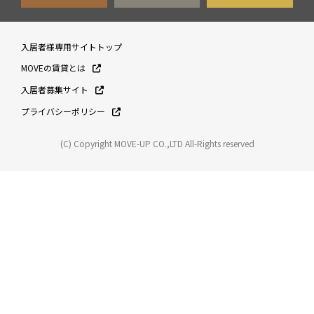
入居者様専用サイトトップ
MOVEの賃貸とは
入居者募集サイト
プライバシーポリシー
(C) Copyright MOVE-UP CO.,LTD All-Rights reserved