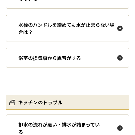
水栓のハンドルを締めても水が止まらない場
合は？
浴室の換気扇から異音がする
キッチンのトラブル
排水の流れが悪い・排水が詰まってい
る