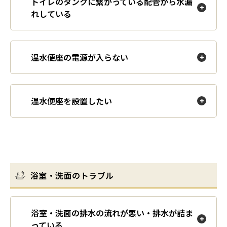
トイレのタンクに繋がっている配管から水漏
れしている
温水便座の電源が入らない
温水便座を設置したい
浴室・洗面のトラブル
浴室・洗面の排水の流れが悪い・排水が詰ま
っている