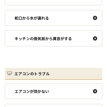
蛇口から水が漏れる
キッチンの換気扇から異音がする
エアコンのトラブル
エアコンが効かない