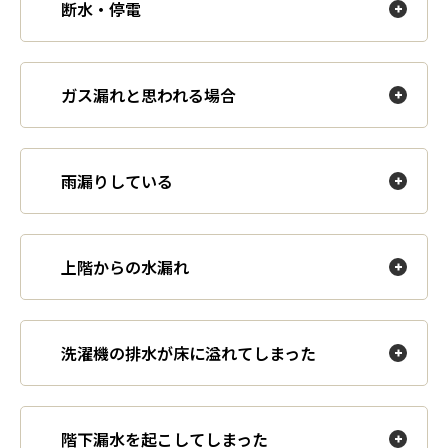
断水・停電
ガス漏れと思われる場合
雨漏りしている
上階からの水漏れ
洗濯機の排水が床に溢れてしまった
階下漏水を起こしてしまった