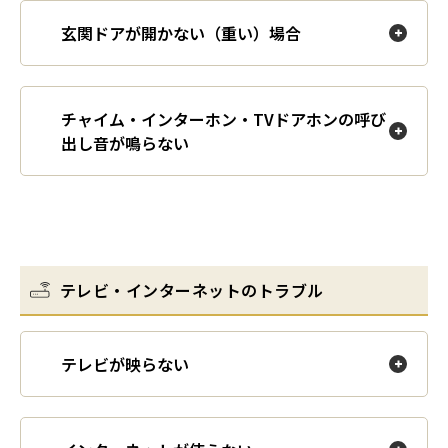
玄関ドアが開かない（重い）場合
チャイム・インターホン・TVドアホンの呼び
出し音が鳴らない
テレビ・インターネットのトラブル
テレビが映らない