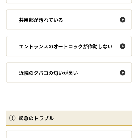
共用部が汚れている
エントランスのオートロックが作動しない
近隣のタバコの匂いが臭い
緊急のトラブル