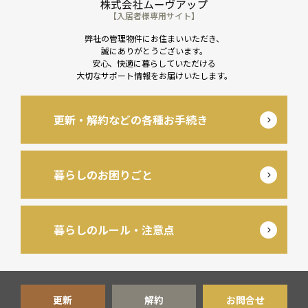
【入居者様専用サイト】
弊社の管理物件にお住まいいただき、
誠にありがとうございます。
安心、快適に暮らしていただける
大切なサポート情報をお届けいたします。
更新・解約などの各種お手続き
暮らしのお困りごと
暮らしのルール・注意点
更新
解約
お問合せ