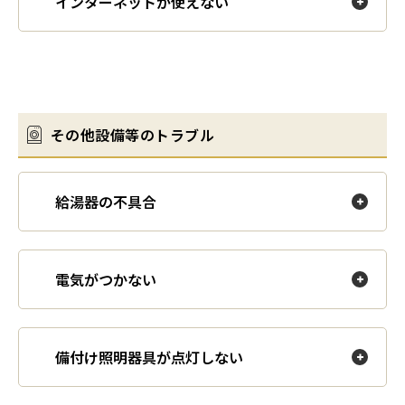
インターネットが使えない
その他設備等のトラブル
給湯器の不具合
電気がつかない
備付け照明器具が点灯しない