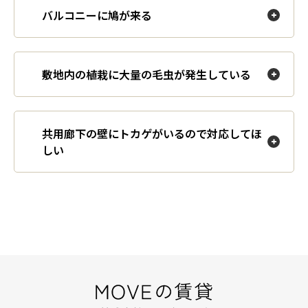
バルコニーに鳩が来る
敷地内の植栽に大量の毛虫が発生している
共用廊下の壁にトカゲがいるので対応してほ
しい