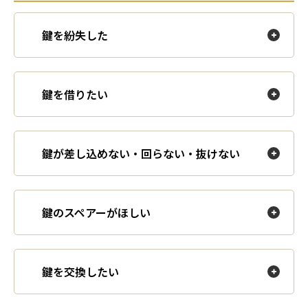
鍵を紛失した
鍵を借りたい
鍵が差し込めない・回らない・抜けない
鍵のスペアーがほしい
鍵を交換したい