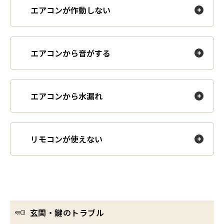
エアコンが作動しない
エアコンから音がする
エアコンから水漏れ
リモコンが使えない
玄関・鍵のトラブル